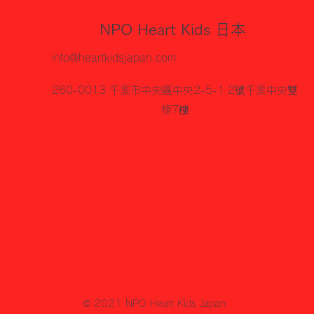
NPO Heart Kids 日本
info@heartkidsjapan.com
260-0013 千葉市中央區中央2-5-1 2號千葉中央雙
棟7樓
© 2021 NPO Heart Kids Japan