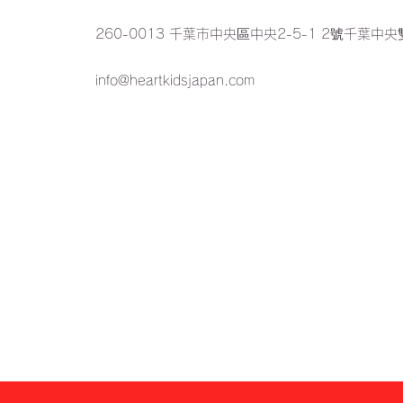
260-0013 千葉市中央區中央2-5-1 2號千葉中
info@heartkidsjapan.com