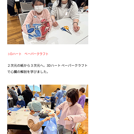
３Dハート ペーパークラフト
２次元の紙から３次元へ。3Dハート ペーパークラフト
で心臓の解剖を学びました。