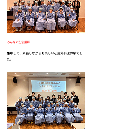
みんなで記念撮影
集中して、緊張しながらも楽しい心臓外科医体験でし
た。