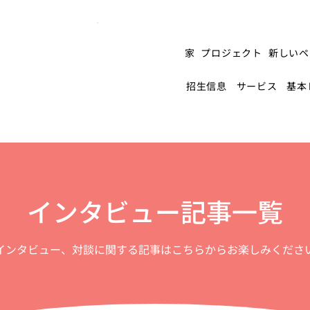
家
プロジェクト
新しいペ
招生信息
サービス
基本
インタビュー記事一覧
インタビュー、対談に関する記事はこちらからお楽しみくださ