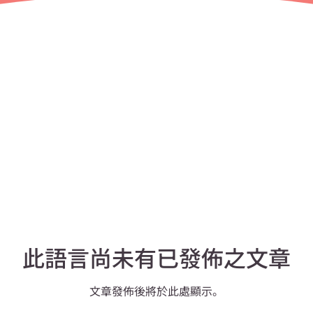
此語言尚未有已發佈之文章
文章發佈後將於此處顯示。