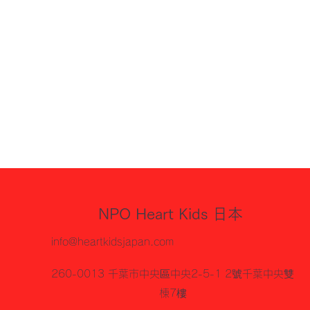
NPO Heart Kids 日本
info@heartkidsjapan.com
260-0013 千葉市中央區中央2-5-1 2號千葉中央雙
棟7樓