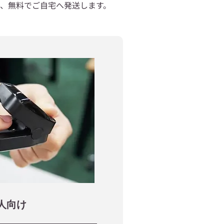
、無料でご自宅へ発送します。
人向け