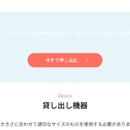
・クリニックからのお申込みは受け付けておりません。
個人またはご家
今すぐ申し込む
Device
貸し出し機器
大きさに合わせて適切なサイズのものを使用する必要がありま