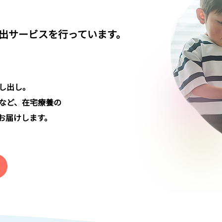
出サービスを行っています。
し出し。
など、在宅療養の
お届けします。