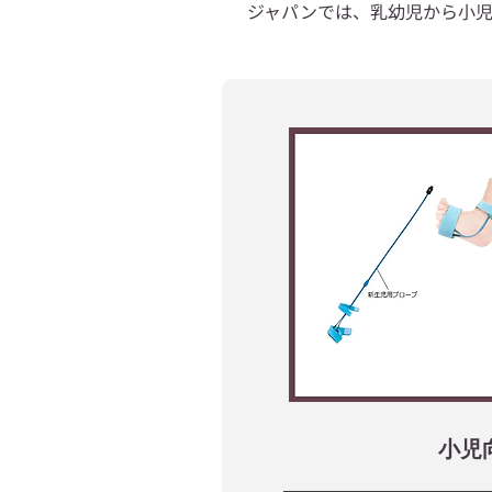
ジャパンでは、乳幼児から小
小児