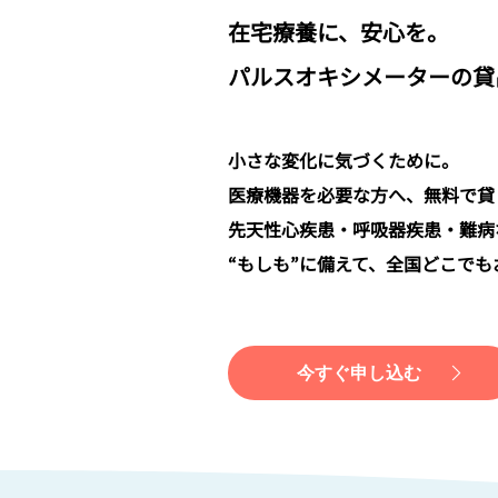
在宅療養に、安心を。
パルスオキシメーターの貸
小さな変化に気づくために。
医療機器を必要な方へ、
無料で貸
先天性心疾患・呼吸器疾患・難病
“もしも”に備えて、全国どこでも
今すぐ申し込む