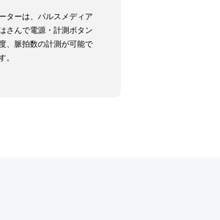
ーターは、パルスメディア
はさんで電源・計測ボタン
度、脈拍数の計測が可能で
す。