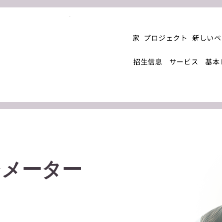
家
プロジェクト
新しいペ
招生信息
サービス
基本
シメーター