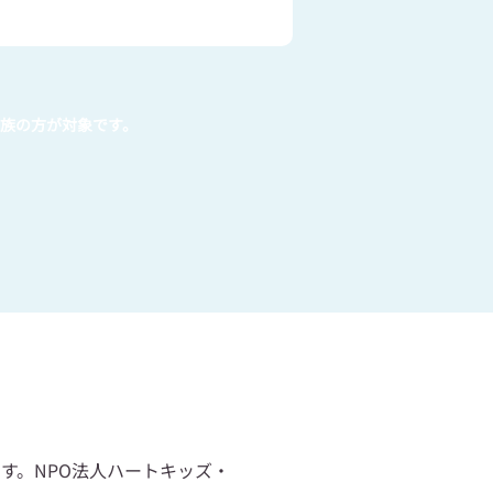
族の方が対象です。
す。NPO法人ハートキッズ・