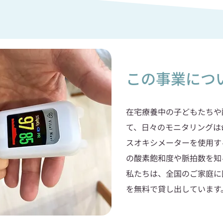
この事業につ
在宅療養中の子どもたちや
て、日々のモニタリングは
スオキシメーターを使用す
の酸素飽和度や脈拍数を
私たちは、全国のご家庭に
を無料で貸し出しています