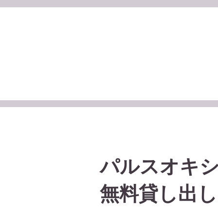
パルスオキ
無料貸し出し